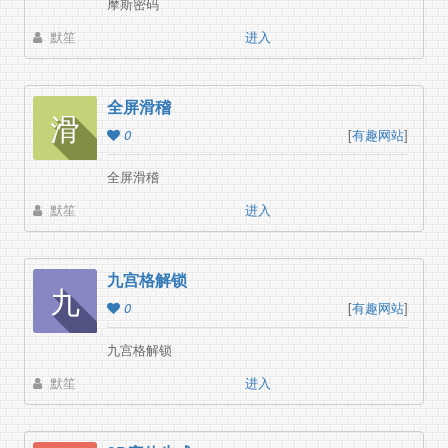
摩斯密码
默笙
进入
全屏滑稽
滑
0
[
有趣网站
]
全屏滑稽
默笙
进入
九宫格解锁
九
0
[
有趣网站
]
九宫格解锁
默笙
进入