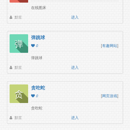
在线图床
默笙
进入
弹跳球
弹
0
[
有趣网站
]
弹跳球
默笙
进入
贪吃蛇
贪
0
[
网页游戏
]
贪吃蛇
默笙
进入