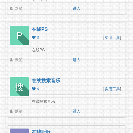
默笙
进入
在线PS
P
0
[
实用工具
]
在线PS
默笙
进入
在线搜索音乐
搜
0
[
实用工具
]
在线搜索音乐
默笙
进入
在线听歌